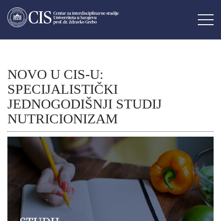
NOVO U CIS-U:
SPECIJALISTIČKI
JEDNOGODIŠNJI STUDIJ
NUTRICIONIZAM