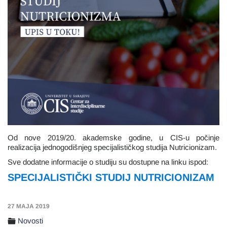
Od nove 2019/20. akademske godine, u CIS-u počinje
realizacija jednogodišnjeg specijalističkog studija Nutricionizam.
Sve dodatne informacije o studiju su dostupne na linku ispod:
SPECIJALISTIČKI STUDIJ NUTRICIONIZAM
27 MAJA 2019
Novosti