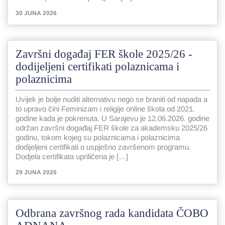
30 JUNA 2026
Završni događaj FER škole 2025/26 -
dodijeljeni certifikati polaznicama i
polaznicima
Uvijek je bolje nuditi alternativu nego se braniti od napada a
to upravo čini Feminizam i religije online škola od 2021.
godine kada je pokrenuta. U Sarajevu je 12.06.2026. godine
održan završni događaj FER škole za akademsku 2025/26
godinu, tokom kojeg su polaznicama i polaznicima
dodijeljeni certifikati o uspješno završenom programu.
Dodjela certifikata upriličena je […]
29 JUNA 2026
Odbrana završnog rada kandidata ČOBO