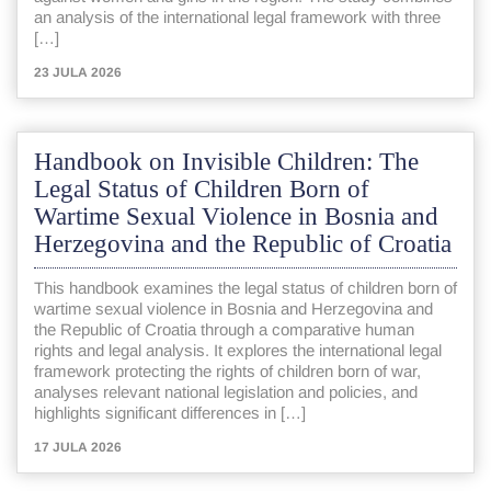
an analysis of the international legal framework with three
[…]
23 JULA 2026
Handbook on Invisible Children: The
Legal Status of Children Born of
Wartime Sexual Violence in Bosnia and
Herzegovina and the Republic of Croatia
This handbook examines the legal status of children born of
wartime sexual violence in Bosnia and Herzegovina and
the Republic of Croatia through a comparative human
rights and legal analysis. It explores the international legal
framework protecting the rights of children born of war,
analyses relevant national legislation and policies, and
highlights significant differences in […]
17 JULA 2026