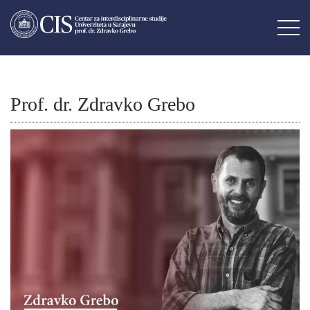
Prof. dr. Zdravko Grebo