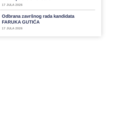
17 JULA 2026
Odbrana završnog rada kandidata
FARUKA GUTIĆA
17 JULA 2026