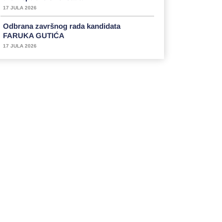
17 JULA 2026
Odbrana završnog rada kandidata
FARUKA GUTIĆA
17 JULA 2026