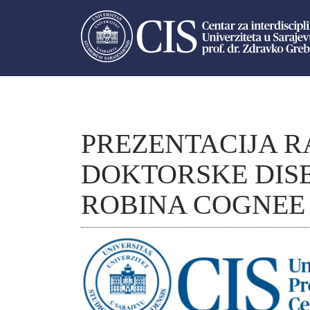
PREZENTACIJA R
DOKTORSKE DISE
ROBINA COGNEE