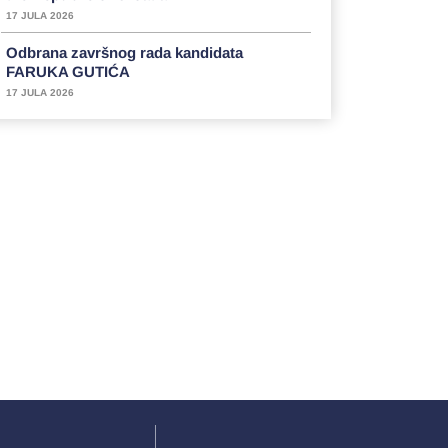
17 JULA 2026
Odbrana završnog rada kandidata
FARUKA GUTIĆA
17 JULA 2026