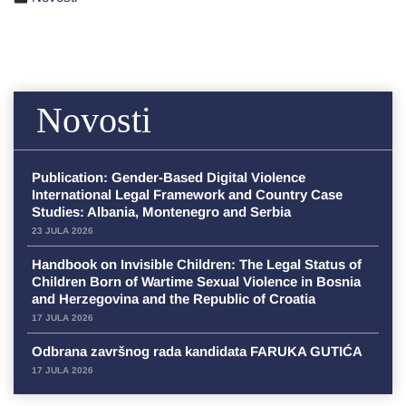
Novosti
Publication: Gender-Based Digital Violence
International Legal Framework and Country Case
Studies: Albania, Montenegro and Serbia
23 JULA 2026
Handbook on Invisible Children: The Legal Status of
Children Born of Wartime Sexual Violence in Bosnia
and Herzegovina and the Republic of Croatia
17 JULA 2026
Odbrana završnog rada kandidata FARUKA GUTIĆA
17 JULA 2026