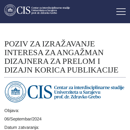
POZIV ZA IZRAŽAVANJE
INTERESA ZA ANGAŽMAN
DIZAJNERA ZA PRELOM I
DIZAJN KORICA PUBLIKACIJE
Objava:
06/Septembar/2024
Datum zatvaranja: