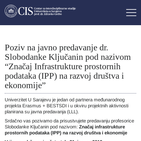
Poziv na javno predavanje dr.
Slobodanke Ključanin pod nazivom
“Značaj Infrastrukture prostornih
podataka (IPP) na razvoj društva i
ekonomije”
Univerzitet U Sarajevu je jedan od partnera međunarodnog
projekta Erasmus + BESTSDI i u okviru projektnih aktivnosti
planirana su javna predavanja (LLL).
Srdačno vas pozivamo da prisustvujete predavanju profesorice
Slobodanke Ključanin pod nazivom:
Značaj infrastrukture
prostornih podataka (IPP) na razvoj društva i ekonomije