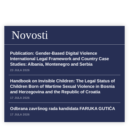
Novosti
Publication: Gender-Based Digital Violence
International Legal Framework and Country Case
Studies: Albania, Montenegro and Serbia
23 JULA 2026
Handbook on Invisible Children: The Legal Status of
Children Born of Wartime Sexual Violence in Bosnia
and Herzegovina and the Republic of Croatia
17 JULA 2026
Odbrana završnog rada kandidata FARUKA GUTIĆA
17 JULA 2026