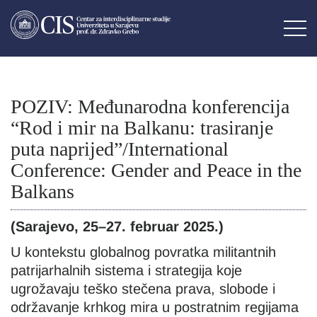
POZIV: Međunarodna konferencija
“Rod i mir na Balkanu: trasiranje
puta naprijed”/International
Conference: Gender and Peace in the
Balkans
(Sarajevo, 25–27. februar 2025.)
U kontekstu globalnog povratka militantnih
patrijarhalnih sistema i strategija koje
ugrožavaju teško stečena prava, slobode i
održavanje krhkog mira u postratnim regijama