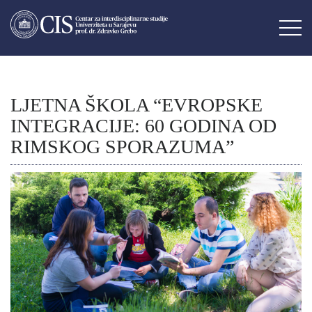
LJETNA ŠKOLA “EVROPSKE
INTEGRACIJE: 60 GODINA OD
RIMSKOG SPORAZUMA”