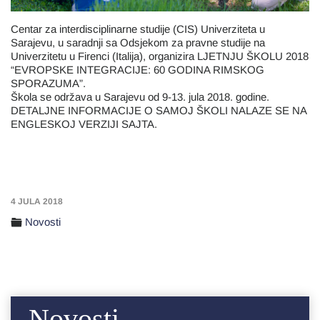
Centar za interdisciplinarne studije (CIS) Univerziteta u
Sarajevu, u saradnji sa Odsjekom za pravne studije na
Univerzitetu u Firenci (Italija), organizira LJETNJU ŠKOLU 2018
“EVROPSKE INTEGRACIJE: 60 GODINA RIMSKOG
SPORAZUMA”.
Škola se održava u Sarajevu od 9-13. jula 2018. godine.
DETALJNE INFORMACIJE O SAMOJ ŠKOLI NALAZE SE NA
ENGLESKOJ VERZIJI SAJTA.
4 JULA 2018
Novosti
Novosti