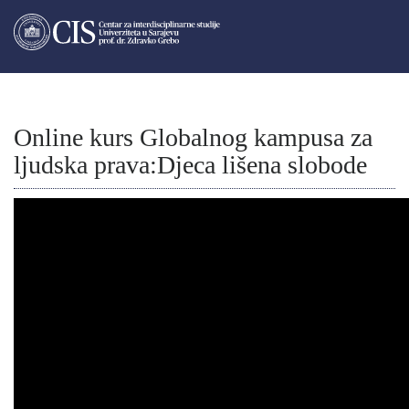
Online kurs Globalnog kampusa za
ljudska prava:Djeca lišena slobode