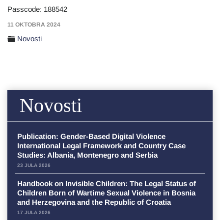
Passcode: 188542
11 OKTOBRA 2024
Novosti
Novosti
Publication: Gender-Based Digital Violence
International Legal Framework and Country Case
Studies: Albania, Montenegro and Serbia
23 JULA 2026
Handbook on Invisible Children: The Legal Status of
Children Born of Wartime Sexual Violence in Bosnia
and Herzegovina and the Republic of Croatia
17 JULA 2026