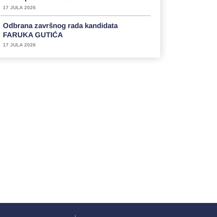
17 JULA 2026
Odbrana završnog rada kandidata
FARUKA GUTIĆA
17 JULA 2026