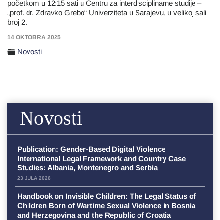
početkom u 12:15 sati u Centru za interdisciplinarne studije –
„prof. dr. Zdravko Grebo“ Univerziteta u Sarajevu, u velikoj sali
broj 2.
14 OKTOBRA 2025
Novosti
Novosti
Publication: Gender-Based Digital Violence
International Legal Framework and Country Case
Studies: Albania, Montenegro and Serbia
23 JULA 2026
Handbook on Invisible Children: The Legal Status of
Children Born of Wartime Sexual Violence in Bosnia
and Herzegovina and the Republic of Croatia