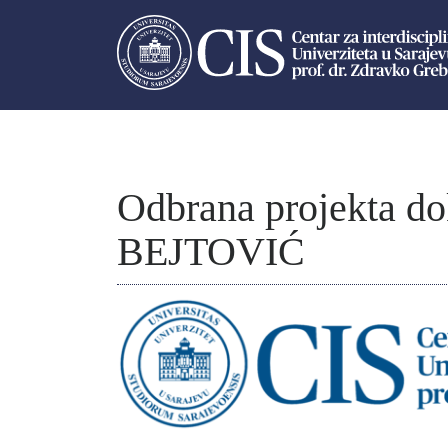
Odbrana projekta do
BEJTOVIĆ