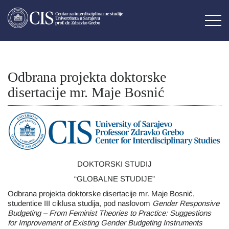
Odbrana projekta doktorske
disertacije mr. Maje Bosnić
DOKTORSKI STUDIJ
“GLOBALNE STUDIJE”
Odbrana projekta doktorske disertacije mr. Maje Bosnić,
studentice III ciklusa studija, pod naslovom
Gender Responsive
Budgeting – From Feminist Theories to Practice: Suggestions
for Improvement of Existing Gender Budgeting Instruments