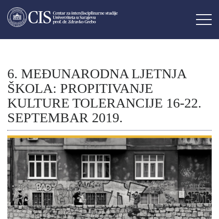
6. MEĐUNARODNA LJETNJA
ŠKOLA: PROPITIVANJE
KULTURE TOLERANCIJE 16-22.
SEPTEMBAR 2019.