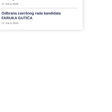
17 JULA 2026
Odbrana završnog rada kandidata
FARUKA GUTIĆA
17 JULA 2026