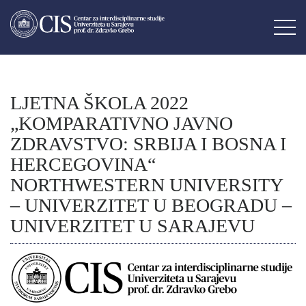
LJETNA ŠKOLA 2022
„KOMPARATIVNO JAVNO
ZDRAVSTVO: SRBIJA I BOSNA I
HERCEGOVINA“
NORTHWESTERN UNIVERSITY
– UNIVERZITET U BEOGRADU –
UNIVERZITET U SARAJEVU