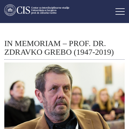
IN MEMORIAM – PROF. DR.
ZDRAVKO GREBO (1947-2019)