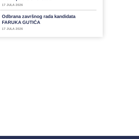
17 JULA 2026
Odbrana završnog rada kandidata
FARUKA GUTIĆA
17 JULA 2026