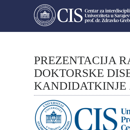
PREZENTACIJA R
DOKTORSKE DISE
KANDIDATKINJE Ze