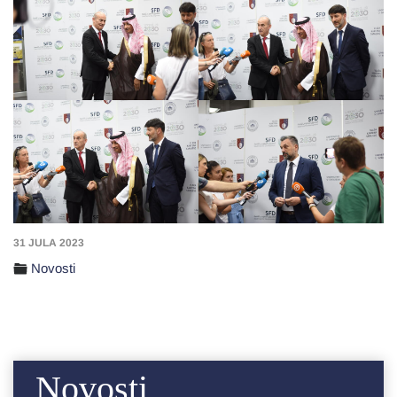
31 JULA 2023
Novosti
Novosti