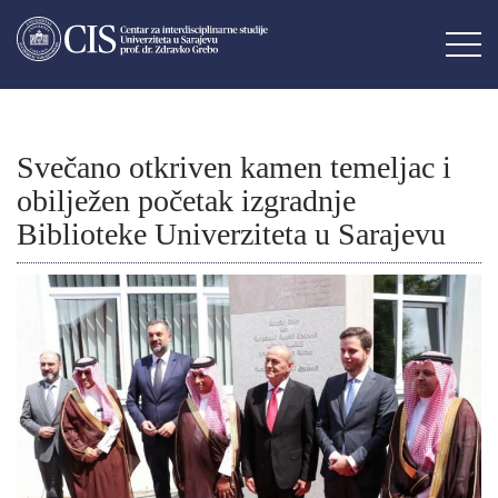
Svečano otkriven kamen temeljac i
obilježen početak izgradnje
Biblioteke Univerziteta u Sarajevu