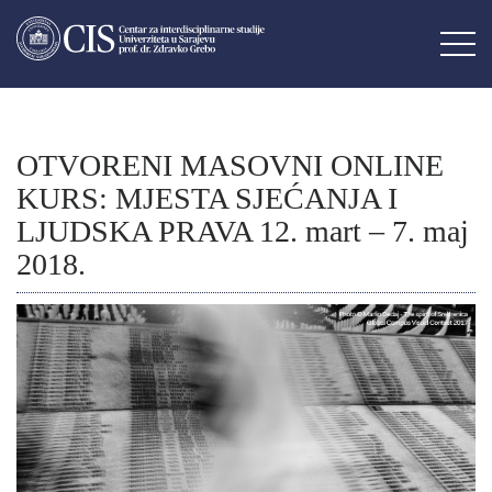
OTVORENI MASOVNI ONLINE
KURS: MJESTA SJEĆANJA I
LJUDSKA PRAVA 12. mart – 7. maj
2018.