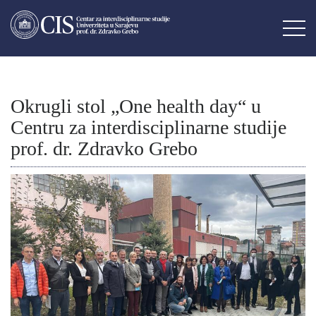
Okrugli stol „One health day“ u
Centru za interdisciplinarne studije
prof. dr. Zdravko Grebo