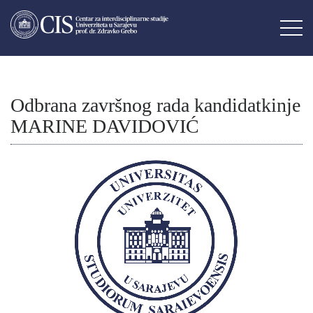
Odbrana završnog rada kandidatkinje
MARINE DAVIDOVIĆ