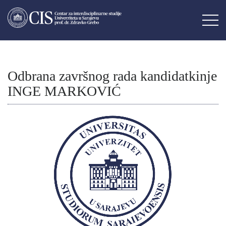
Odbrana završnog rada kandidatkinje
INGE MARKOVIĆ