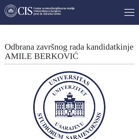
Odbrana završnog rada kandidatkinje
AMILE BERKOVIĆ