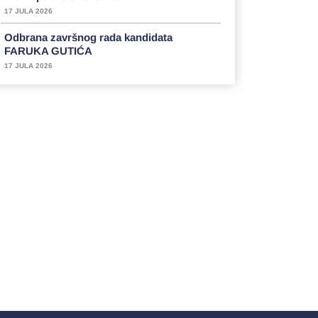
17 JULA 2026
Odbrana završnog rada kandidata
FARUKA GUTIĆA
17 JULA 2026