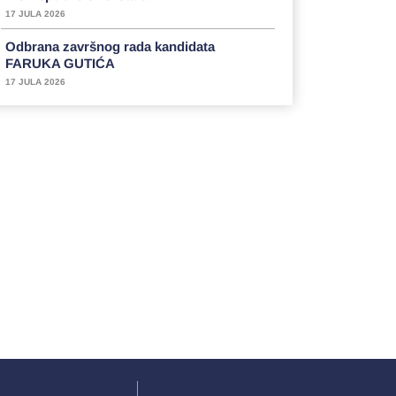
17 JULA 2026
Odbrana završnog rada kandidata
FARUKA GUTIĆA
17 JULA 2026