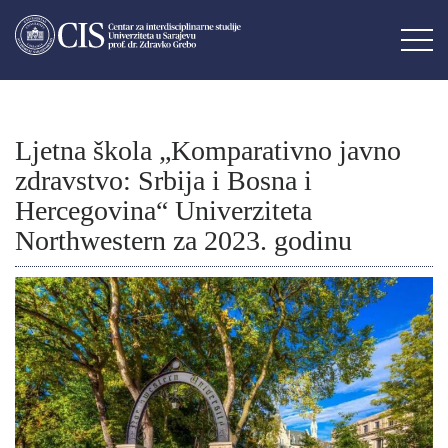
Ljetna škola „Komparativno javno
zdravstvo: Srbija i Bosna i
Hercegovina“ Univerziteta
Northwestern za 2023. godinu