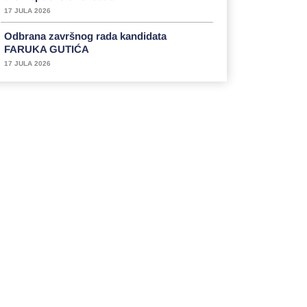
17 JULA 2026
Odbrana završnog rada kandidata
FARUKA GUTIĆA
17 JULA 2026