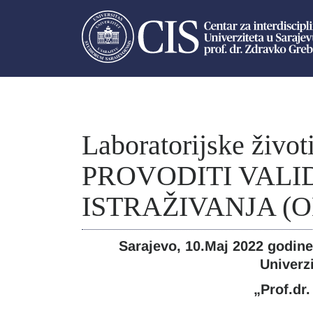
Laboratorijske živo
PROVODITI VALI
ISTRAŽIVANJA (
Sarajevo, 10.Maj 2022 godine,
Univerz
„Prof.dr