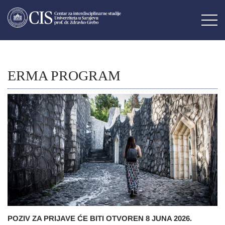
ERMA PROGRAM
POZIV ZA PRIJAVE ĆE BITI OTVOREN 8 JUNA 2026.